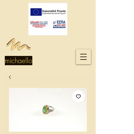
michaello