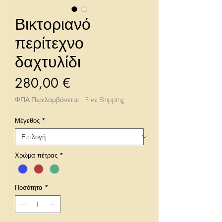
Βικτοριανό
περίτεχνο
δαχτυλίδι
Τιμή
280,00 €
ΦΠΑ Περιλαμβάνεται
|
Free Shipping
Μέγεθος
*
Χρώμα πέτρας
*
Ποσότητα
*