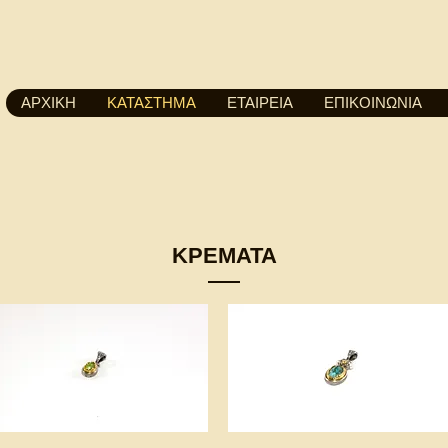
ΑΡΧΙΚΗ
ΚΑΤΑΣΤΗΜΑ
ΕΤΑΙΡΕΙΑ
ΕΠΙΚΟΙΝΩΝΙΑ
ΚΡΕΜΑΤΑ