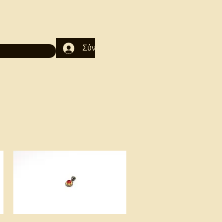
Σύνδεση