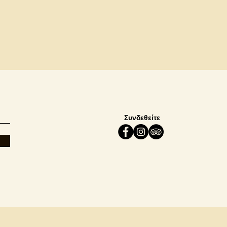
Συνδεθείτε