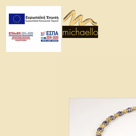
michaello