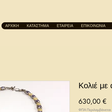
ΑΡΧΙΚΗ
ΚΑΤΑΣΤΗΜΑ
ΕΤΑΙΡΕΙΑ
ΕΠΙΚΟΙΝΩΝΙΑ
Κολιέ με
Τ
630,00 €
ΦΠΑ Περιλαμβάνεται