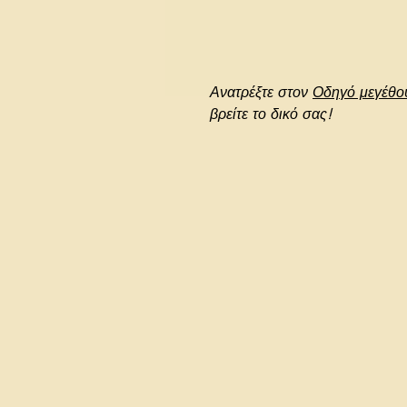
Ανατρέξτε στον
Οδηγό μεγέθο
βρείτε το δικό σας!