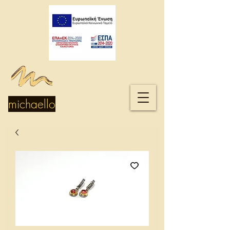
michaello